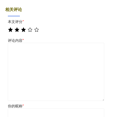
相关评论
本文评分
*
评论内容
*
你的昵称
*