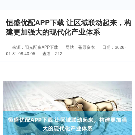
恒盛优配APP下载 让区域联动起来，构
建更加强大的现代化产业体系
来源：阳光配资APP下载
网站：苍原资本
日期：2026-
01-31 08:40:05
查看：212