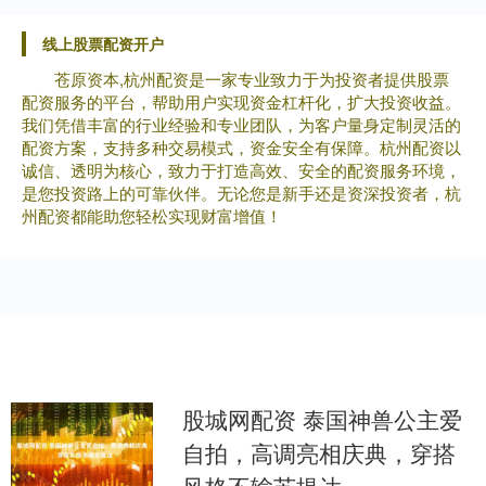
线上股票配资开户
苍原资本,杭州配资是一家专业致力于为投资者提供股票
配资服务的平台，帮助用户实现资金杠杆化，扩大投资收益。
我们凭借丰富的行业经验和专业团队，为客户量身定制灵活的
配资方案，支持多种交易模式，资金安全有保障。杭州配资以
诚信、透明为核心，致力于打造高效、安全的配资服务环境，
是您投资路上的可靠伙伴。无论您是新手还是资深投资者，杭
州配资都能助您轻松实现财富增值！
股城网配资 泰国神兽公主爱
自拍，高调亮相庆典，穿搭