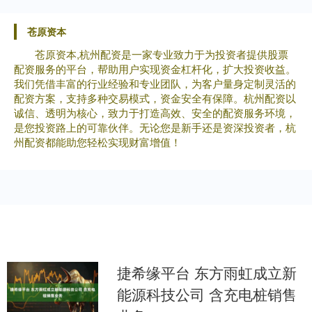
苍原资本
苍原资本,杭州配资是一家专业致力于为投资者提供股票
配资服务的平台，帮助用户实现资金杠杆化，扩大投资收益。
我们凭借丰富的行业经验和专业团队，为客户量身定制灵活的
配资方案，支持多种交易模式，资金安全有保障。杭州配资以
诚信、透明为核心，致力于打造高效、安全的配资服务环境，
是您投资路上的可靠伙伴。无论您是新手还是资深投资者，杭
州配资都能助您轻松实现财富增值！
捷希缘平台 东方雨虹成立新
能源科技公司 含充电桩销售