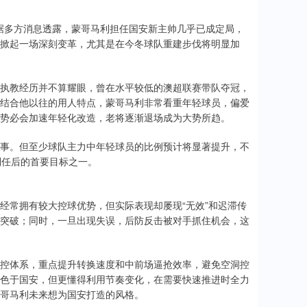
根据多方消息透露，蒙哥马利担任国安新主帅几乎已成定局，
掀起一场深刻变革，尤其是在今冬球队重建步伐将明显加
执教经历并不算耀眼，曾在水平较低的澳超联赛带队夺冠，
结合他以往的用人特点，蒙哥马利非常看重年轻球员，偏爱
安势必会加速年轻化改造，老将逐渐退场成为大势所趋。
事。但至少球队主力中年轻球员的比例预计将显著提升，不
到任后的首要目标之一。
经常拥有较大控球优势，但实际表现却屡现“无效”和迟滞传
突破；同时，一旦出现失误，后防反击被对手抓住机会，这
控体系，重点提升转换速度和中前场逼抢效率，避免空洞控
色于国安，但更懂得利用节奏变化，在需要快速推进时全力
哥马利未来想为国安打造的风格。