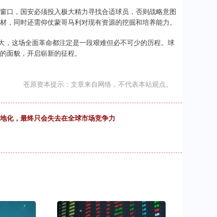
窗口，国安必须投入极大精力寻找合适球员，否则战略意图
材，同时还需仰仗蒙哥马利对现有资源的挖掘和培养能力。
多大，这场全面革命都注定是一段艰难但必不可少的历程。球
率的面貌，开启崭新的征程。
苍原资本提示：文章来自网络，不代表本站观点。
本地化，最终只会失去在全球市场竞争力