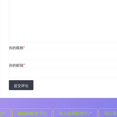
你的昵称
*
你的邮箱
*
提交评论
资本
最好的配资平台
线上股票配资开户
浙江股