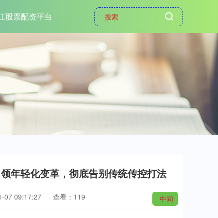
江股票配资平台
引领年轻化变革，彻底告别传统传控打法
07 09:17:27
查看：119
中间