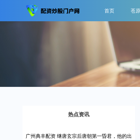
首页
苍
热点资讯
广州典丰配资 继唐玄宗后唐朝第一昏君，他的出