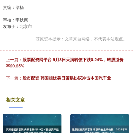
责编：柴杨
审核：李秋爽
发布于：北京市
苍原资本提示：文章来自网络，不代表本站观点。
上一篇：
股票配资网平台 9月3日天润转债下跌0.24%，转股溢价
率20.25%
下一篇：
股市配资 韩国担忧美日贸易协议冲击本国汽车业
相关文章