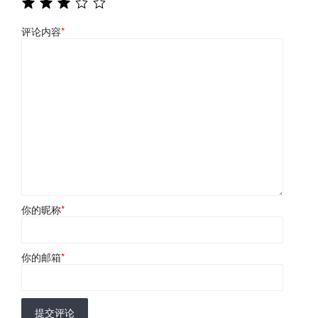
评论内容
*
你的昵称
*
你的邮箱
*
提交评论