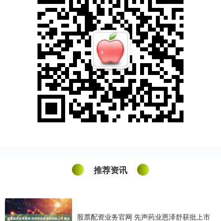
推荐资讯
股票配资业务官网 先声药业恩泽舒获批上市