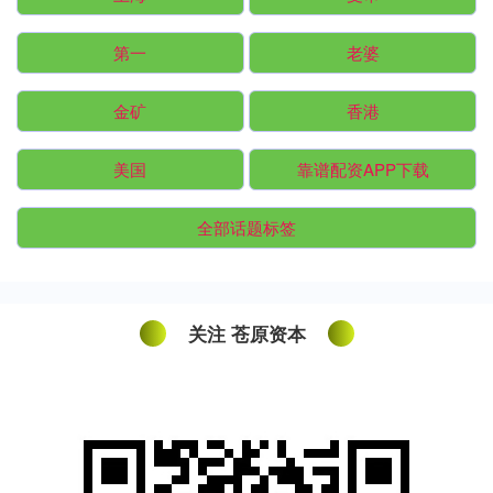
第一
老婆
金矿
香港
美国
靠谱配资APP下载
全部话题标签
关注 苍原资本