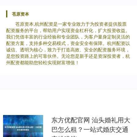
苍原资本
苍原资本,杭州配资是一家专业致力于为投资者提供股票
配资服务的平台，帮助用户实现资金杠杆化，扩大投资收益。
我们凭借丰富的行业经验和专业团队，为客户量身定制灵活的
配资方案，支持多种交易模式，资金安全有保障。杭州配资以
诚信、透明为核心，致力于打造高效、安全的配资服务环境，
是您投资路上的可靠伙伴。无论您是新手还是资深投资者，杭
州配资都能助您轻松实现财富增值！
东方优配官网 汕头婚礼用大
巴怎么租？一站式婚庆交通