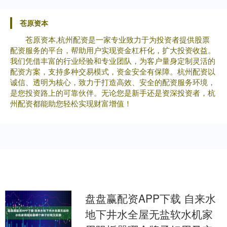
苍原资本
苍原资本,杭州配资是一家专业致力于为投资者提供股票
配资服务的平台，帮助用户实现资金杠杆化，扩大投资收益。
我们凭借丰富的行业经验和专业团队，为客户量身定制灵活的
配资方案，支持多种交易模式，资金安全有保障。杭州配资以
诚信、透明为核心，致力于打造高效、安全的配资服务环境，
是您投资路上的可靠伙伴。无论您是新手还是资深投资者，杭
州配资都能助您轻松实现财富增值！
盘盘赢配资APP下载 自来水
地下井水全屋无盐软水机家